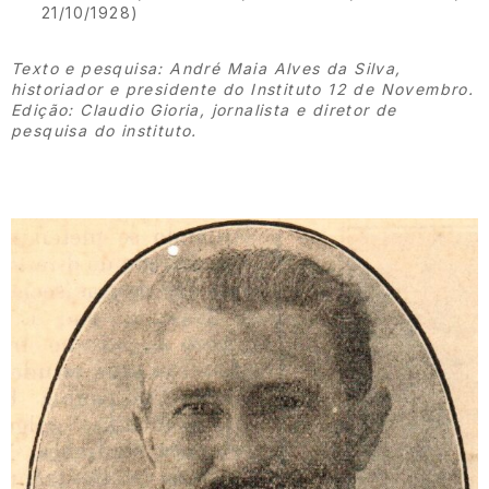
21/10/1928)
Texto e pesquisa: André Maia Alves da Silva,
historiador e presidente do Instituto 12 de Novembro.
Edição: Claudio Gioria, jornalista e diretor de
pesquisa do instituto.