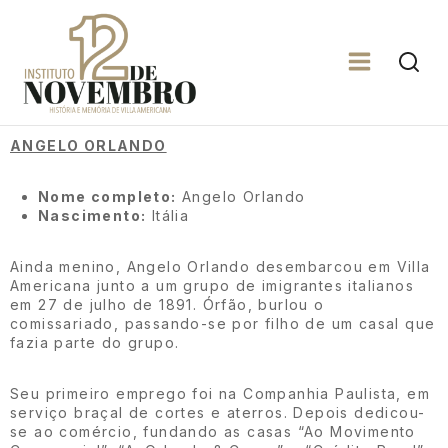
ANGELO ORLANDO
Nome completo:
Angelo Orlando
Nascimento:
Itália
Ainda menino, Angelo Orlando desembarcou em Villa
Americana junto a um grupo de imigrantes italianos
em 27 de julho de 1891. Órfão, burlou o
comissariado, passando-se por filho de um casal que
fazia parte do grupo.
Seu primeiro emprego foi na Companhia Paulista, em
serviço braçal de cortes e aterros. Depois dedicou-
se ao comércio, fundando as casas “Ao Movimento