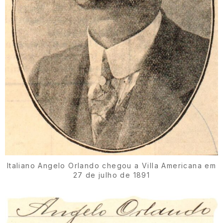
Italiano Angelo Orlando chegou a Villa Americana em
27 de julho de 1891