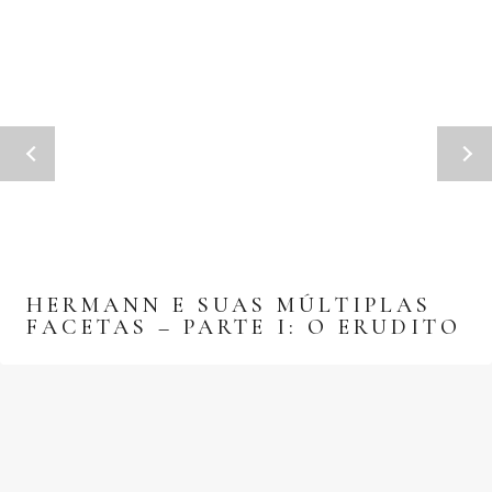
HERMANN E SUAS MÚLTIPLAS
FACETAS – PARTE I: O ERUDITO