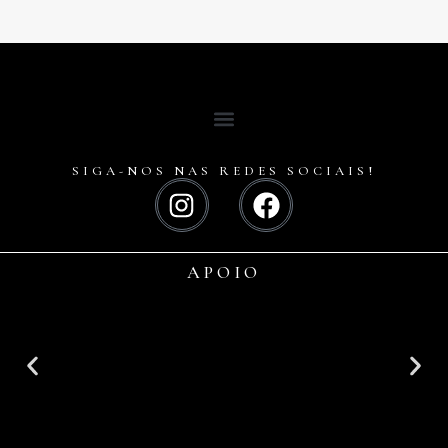
SIGA-NOS NAS REDES SOCIAIS!
APOIO