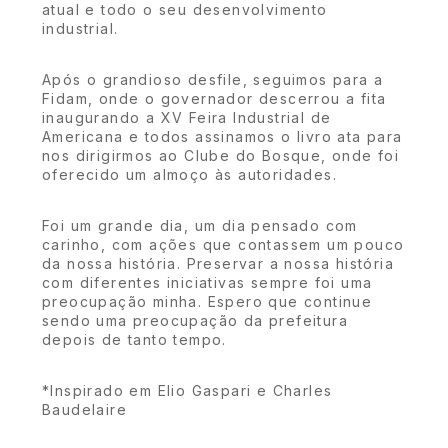
atual e todo o seu desenvolvimento
industrial.
Após o grandioso desfile, seguimos para a
Fidam, onde o governador descerrou a fita
inaugurando a XV Feira Industrial de
Americana e todos assinamos o livro ata para
nos dirigirmos ao Clube do Bosque, onde foi
oferecido um almoço às autoridades.
Foi um grande dia, um dia pensado com
carinho, com ações que contassem um pouco
da nossa história. Preservar a nossa história
com diferentes iniciativas sempre foi uma
preocupação minha. Espero que continue
sendo uma preocupação da prefeitura
depois de tanto tempo.
*Inspirado em Elio Gaspari e Charles
Baudelaire