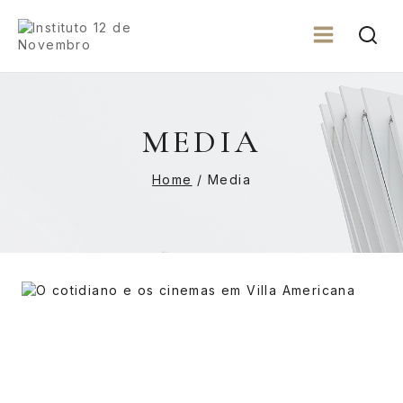
MEDIA
Home
/
Media