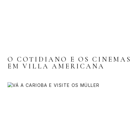
O COTIDIANO E OS CINEMAS
EM VILLA AMERICANA