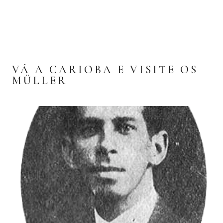
VÁ A CARIOBA E VISITE OS
MÜLLER