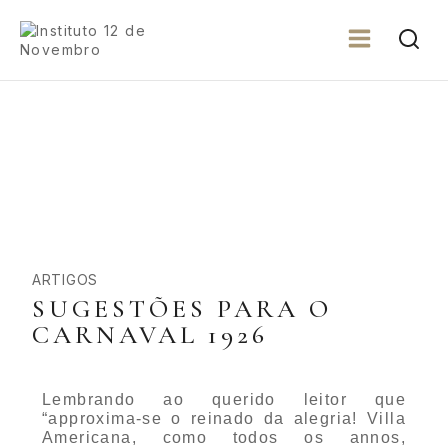
ARTIGOS
SUGESTÕES PARA O
CARNAVAL 1926
Lembrando ao querido leitor que
“approxima-se o reinado da alegria! Villa
Americana, como todos os annos,