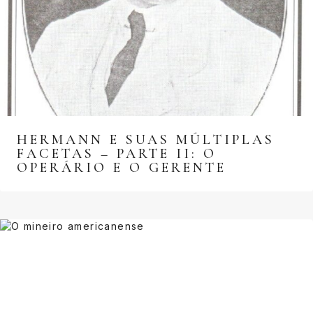
HERMANN E SUAS MÚLTIPLAS
FACETAS – PARTE II: O
OPERÁRIO E O GERENTE