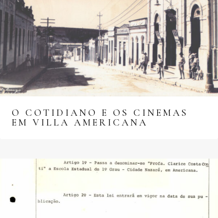
O COTIDIANO E OS CINEMAS
EM VILLA AMERICANA