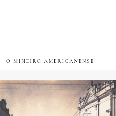
O MINEIRO AMERICANENSE