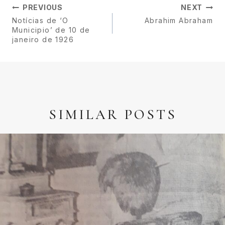
PREVIOUS
NEXT
Notícias de ‘O
Abrahim Abraham
Municipio’ de 10 de
janeiro de 1926
SIMILAR POSTS