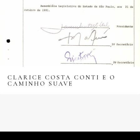
CLARICE COSTA CONTI E O
CAMINHO SUAVE