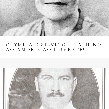
OLYMPIA E SILVINO – UM HINO
AO AMOR E AO COMBATE!