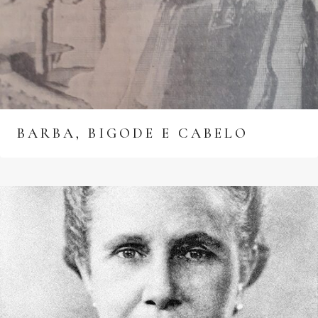
BARBA, BIGODE E CABELO