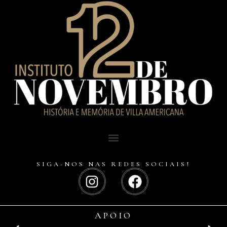
SIGA-NOS NAS REDES SOCIAIS!
APOIO